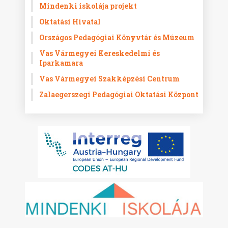
Mindenki iskolája projekt
Oktatási Hivatal
Országos Pedagógiai Könyvtár és Múzeum
Vas Vármegyei Kereskedelmi és
Iparkamara
Vas Vármegyei Szakképzési Centrum
Zalaegerszegi Pedagógiai Oktatási Központ