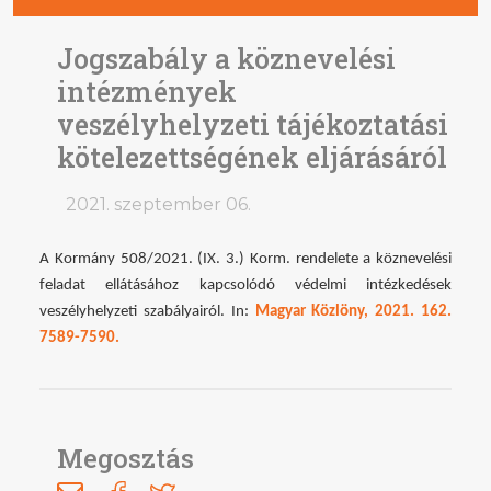
Jogszabály a köznevelési
intézmények
veszélyhelyzeti tájékoztatási
kötelezettségének eljárásáról
2021. szeptember 06.
A Kormány 508/2021. (IX. 3.) Korm. rendelete a köznevelési
feladat ellátásához kapcsolódó védelmi intézkedések
veszélyhelyzeti szabályairól. In:
Magyar Közlöny, 2021. 162.
7589-7590.
Megosztás