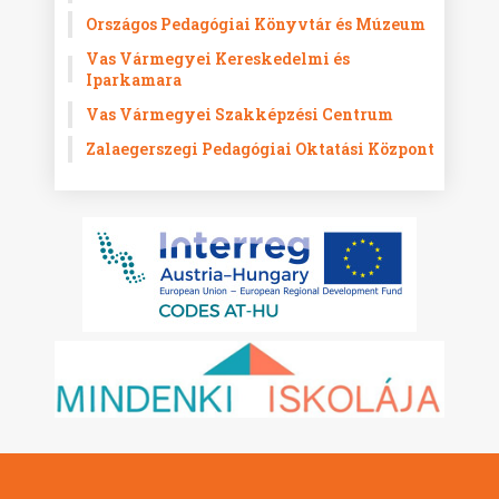
Országos Pedagógiai Könyvtár és Múzeum
Vas Vármegyei Kereskedelmi és
Iparkamara
Vas Vármegyei Szakképzési Centrum
Zalaegerszegi Pedagógiai Oktatási Központ