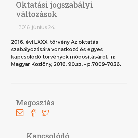
Oktatási jogszabályi
változások
2016. június 24.
2016. évi LXXX. törvény Az oktatás
szabályozására vonatkozó és egyes
kapcsolódó törvények módosításáról. In:
Magyar Közlöny, 2016. 90.sz. - p.7009-7036.
Megosztás