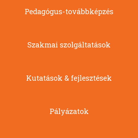
Pedagógus-továbbképzés
Szakmai szolgáltatások
Kutatások & fejlesztések
Pályázatok