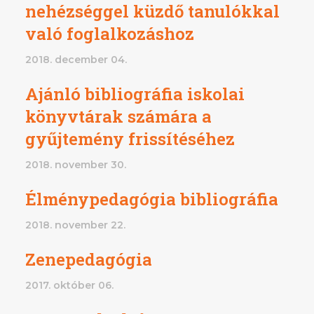
nehézséggel küzdő tanulókkal
való foglalkozáshoz
2018. december 04.
Ajánló bibliográfia iskolai
könyvtárak számára a
gyűjtemény frissítéséhez
2018. november 30.
Élménypedagógia bibliográfia
2018. november 22.
Zenepedagógia
2017. október 06.