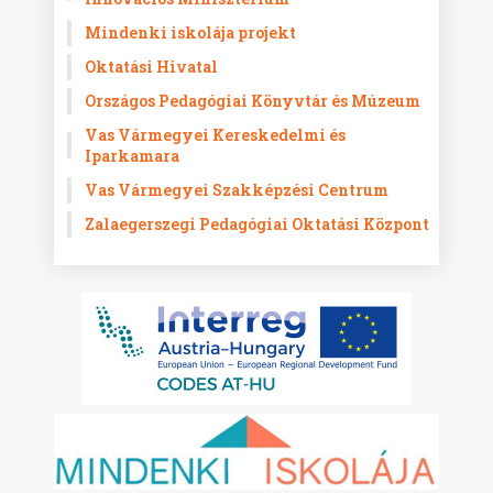
Mindenki iskolája projekt
Oktatási Hivatal
Országos Pedagógiai Könyvtár és Múzeum
Vas Vármegyei Kereskedelmi és
Iparkamara
Vas Vármegyei Szakképzési Centrum
Zalaegerszegi Pedagógiai Oktatási Központ