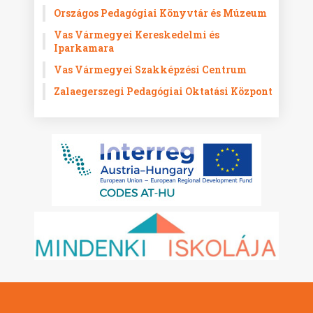
Országos Pedagógiai Könyvtár és Múzeum
Vas Vármegyei Kereskedelmi és
Iparkamara
Vas Vármegyei Szakképzési Centrum
Zalaegerszegi Pedagógiai Oktatási Központ