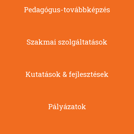
Pedagógus-továbbképzés
Szakmai szolgáltatások
Kutatások & fejlesztések
Pályázatok