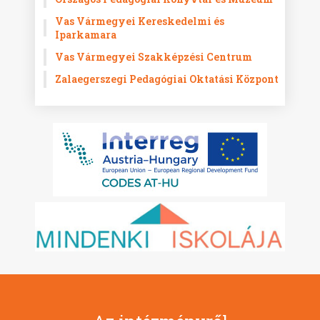
Vas Vármegyei Kereskedelmi és
Iparkamara
Vas Vármegyei Szakképzési Centrum
Zalaegerszegi Pedagógiai Oktatási Központ