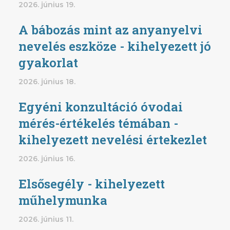
2026. június 19.
A bábozás mint az anyanyelvi
nevelés eszköze - kihelyezett jó
gyakorlat
2026. június 18.
Egyéni konzultáció óvodai
mérés-értékelés témában -
kihelyezett nevelési értekezlet
2026. június 16.
Elsősegély - kihelyezett
műhelymunka
2026. június 11.