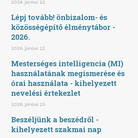
2026. június 22.
Lépj tovább! önbizalom- és
közösségépítő élménytábor -
2026.
2026. június 22.
Mesterséges intelligencia (MI)
használatának megismerése és
órai használata - kihelyezett
nevelési értekezlet
2026. június 20.
Beszéljünk a beszédről -
kihelyezett szakmai nap