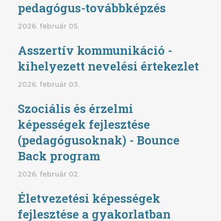
pedagógus-továbbképzés
2026. február 05.
Asszertív kommunikáció -
kihelyezett nevelési értekezlet
2026. február 03.
Szociális és érzelmi
képességek fejlesztése
(pedagógusoknak) - Bounce
Back program
2026. február 02.
Életvezetési képességek
fejlesztése a gyakorlatban