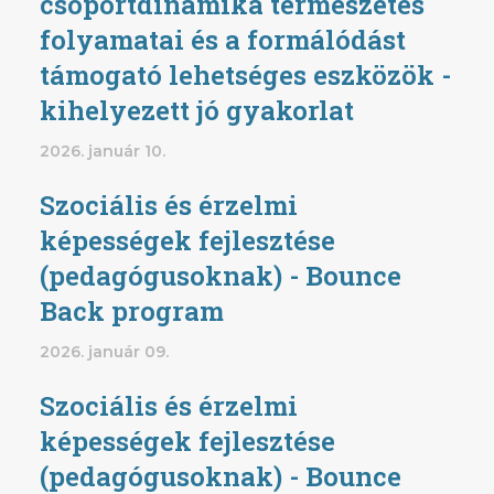
csoportdinamika természetes
folyamatai és a formálódást
támogató lehetséges eszközök -
kihelyezett jó gyakorlat
2026. január 10.
Szociális és érzelmi
képességek fejlesztése
(pedagógusoknak) - Bounce
Back program
2026. január 09.
Szociális és érzelmi
képességek fejlesztése
(pedagógusoknak) - Bounce