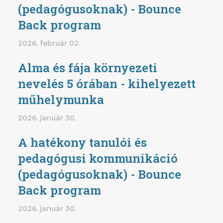
(pedagógusoknak) - Bounce
Back program
2026. február 02.
Alma és fája környezeti
nevelés 5 órában - kihelyezett
műhelymunka
2026. január 30.
A hatékony tanulói és
pedagógusi kommunikáció
(pedagógusoknak) - Bounce
Back program
2026. január 30.