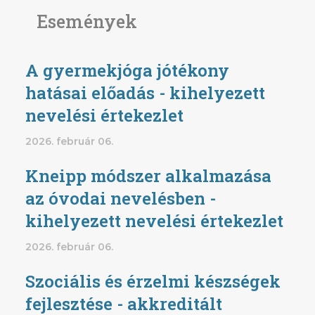
Események
A gyermekjóga jótékony
hatásai előadás - kihelyezett
nevelési értekezlet
2026. február 06.
Kneipp módszer alkalmazása
az óvodai nevelésben -
kihelyezett nevelési értekezlet
2026. február 06.
Szociális és érzelmi készségek
fejlesztése - akkreditált