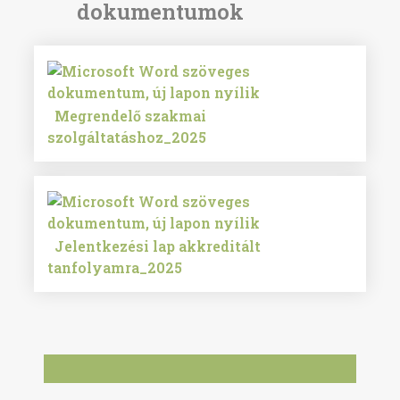
Megrendelő szakmai
szolgáltatáshoz_2025
Jelentkezési lap akkreditált
tanfolyamra_2025