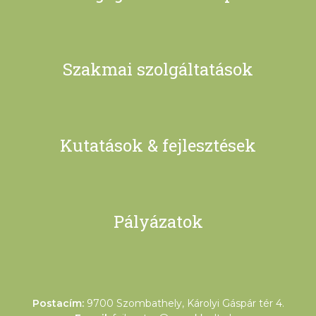
Szakmai szolgáltatások
Kutatások & fejlesztések
Pályázatok
Postacím:
9700 Szombathely, Károlyi Gáspár tér 4.