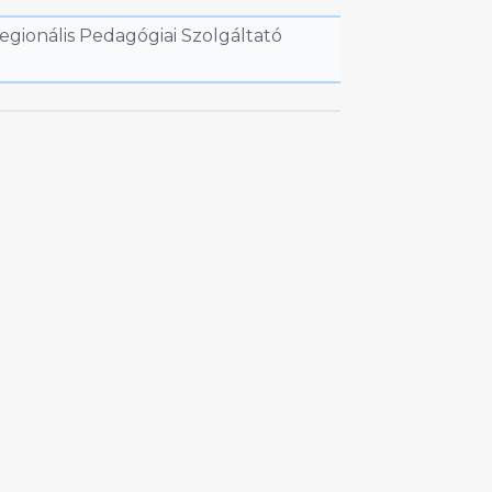
egionális Pedagógiai Szolgáltató