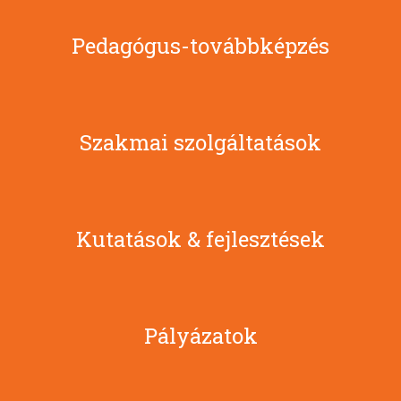
Pedagógus-továbbképzés
Szakmai szolgáltatások
Kutatások & fejlesztések
Pályázatok