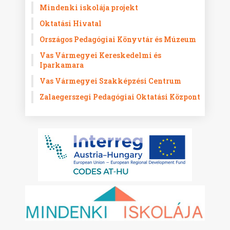
Mindenki iskolája projekt
Oktatási Hivatal
Országos Pedagógiai Könyvtár és Múzeum
Vas Vármegyei Kereskedelmi és
Iparkamara
Vas Vármegyei Szakképzési Centrum
Zalaegerszegi Pedagógiai Oktatási Központ